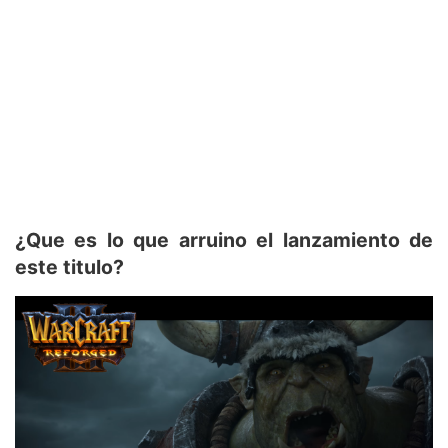
¿Que es lo que arruino el lanzamiento de
este titulo?