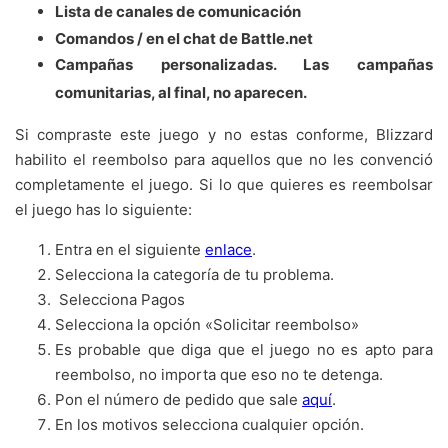
Lista de canales de comunicación
Comandos / en el chat de Battle.net
Campañas personalizadas. Las campañas
comunitarias, al final, no aparecen.
Si compraste este juego y no estas conforme, Blizzard
habilito el reembolso para aquellos que no les convenció
completamente el juego. Si lo que quieres es reembolsar
el juego has lo siguiente:
Entra en el siguiente
enlace
.
Selecciona la categoría de tu problema.
Selecciona Pagos
Selecciona la opción «Solicitar reembolso»
Es probable que diga que el juego no es apto para
reembolso, no importa que eso no te detenga.
Pon el número de pedido que sale
aquí
.
En los motivos selecciona cualquier opción.