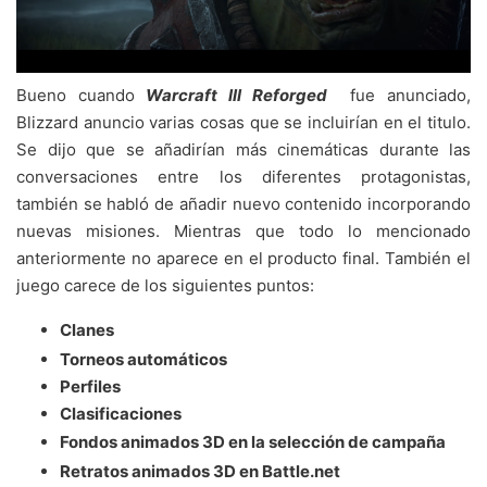
Bueno cuando
Warcraft lll Reforged
fue anunciado,
Blizzard anuncio varias cosas que se incluirían en el titulo.
Se dijo que se añadirían más cinemáticas durante las
conversaciones entre los diferentes protagonistas,
también se habló de añadir nuevo contenido incorporando
nuevas misiones. Mientras que todo lo mencionado
anteriormente no aparece en el producto final. También el
juego carece de los siguientes puntos:
Clanes
Torneos automáticos
Perfiles
Clasificaciones
Fondos animados 3D en la selección de campaña
Retratos animados 3D en Battle.net