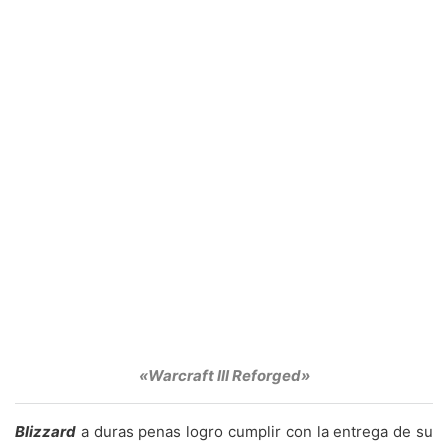
«Warcraft lll Reforged»
Blizzard
a duras penas logro cumplir con la entrega de su