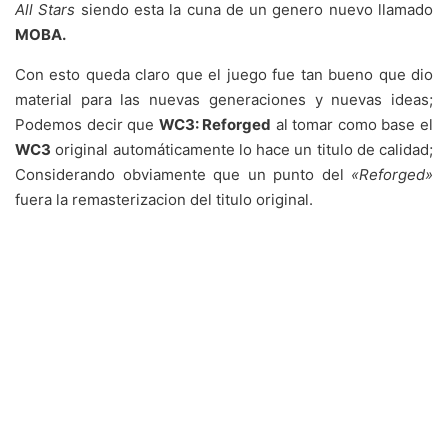
All Stars
siendo esta la cuna de un genero nuevo llamado
MOBA.
Con esto queda claro que el juego fue tan bueno que dio
material para las nuevas generaciones y nuevas ideas;
Podemos decir que
WC3: Reforged
al tomar como base el
WC3
original automáticamente lo hace un titulo de calidad;
Considerando obviamente que un punto del
«Reforged»
fuera la remasterizacion del titulo original.