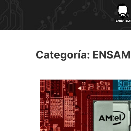
Categoría:
ENSAM