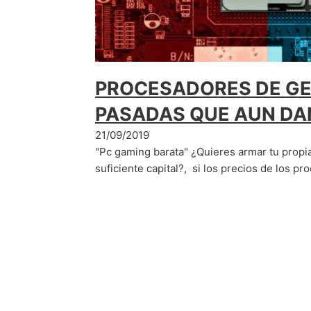
PROCESADORES DE G
PASADAS QUE AUN DA
21/09/2019
"Pc gaming barata" ¿Quieres armar tu propi
suficiente capital?, si los precios de los p