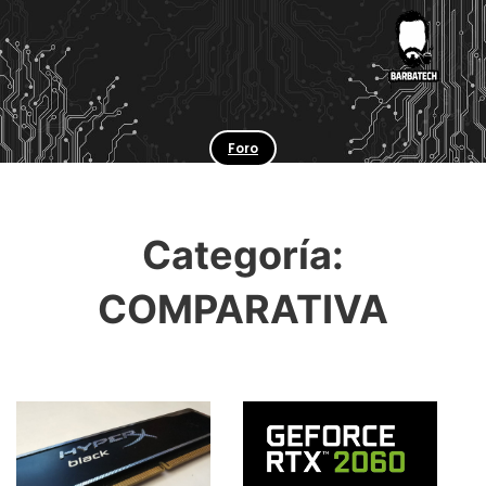
Foro
Categoría:
COMPARATIVA