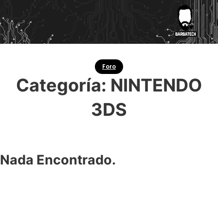
Foro
Categoría:
NINTENDO
3DS
Nada Encontrado.