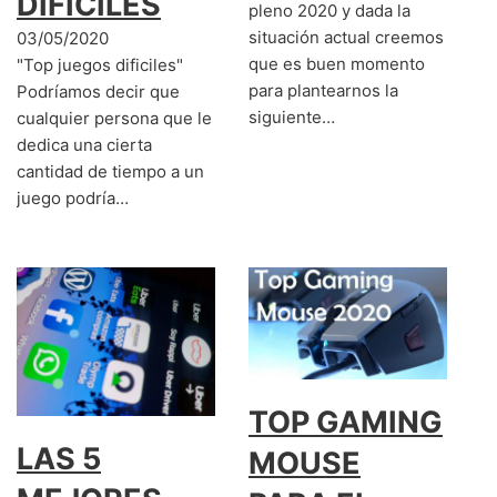
DIFICILES
pleno 2020 y dada la
situación actual creemos
03/05/2020
que es buen momento
"Top juegos dificiles"
para plantearnos la
Podríamos decir que
siguiente…
cualquier persona que le
dedica una cierta
cantidad de tiempo a un
juego podría…
TOP GAMING
LAS 5
MOUSE