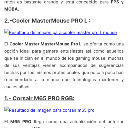
ratón es bastante grande y está concebido para
FPS y
MOBA.
2.-Cooler MasterMouse PRO L :
El
Cooler Master MasterMouse Pro L
se oferta como una
opción ideal para gamers entusiastas así como aquellos
que se inician en el mundo de los gaming mouse, muchas
de sus ventajas vienen acompañados de sugerencias
hechas por los mismos profesionales que poco a poco han
recomendado a la marca que tecnologías mantener y
cuales añadir.
1.- Corsair M65 PRO RGB:
El
M65 PRO
llega como una actualización del anterior