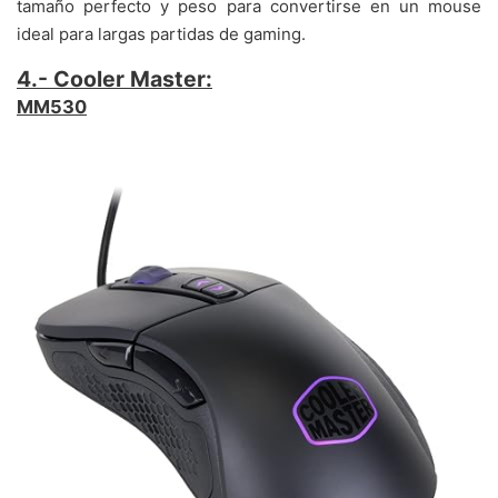
tamaño perfecto y peso para convertirse en un mouse
ideal para largas partidas de gaming.
4.- Cooler Master:
MM530