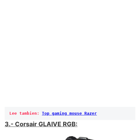
Lee tambien: 
Top gaming mouse Razer
3.- Corsair GLAIVE RGB: