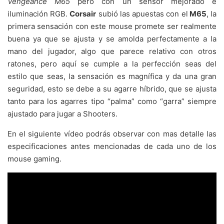
Vengeance M65
pero con un sensor mejorado e
iluminación RGB.
Corsair
subió las apuestas con el
M65
, la
primera sensación con este mouse promete ser realmente
buena ya que se ajusta y se amolda perfectamente a la
mano del jugador, algo que parece relativo con otros
ratones, pero aquí se cumple a la perfección seas del
estilo que seas, la sensación es magnífica y da una gran
seguridad, esto se debe a su agarre híbrido, que se ajusta
tanto para los agarres tipo “palma” como “garra” siempre
ajustado para jugar a Shooters.
En el siguiente vídeo podrás observar con mas detalle las
especificaciones antes mencionadas de cada uno de los
mouse gaming.