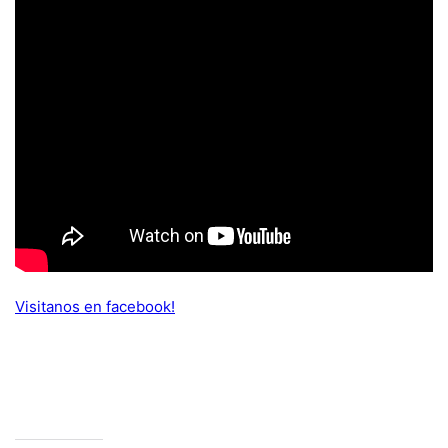
Visitanos en facebook!