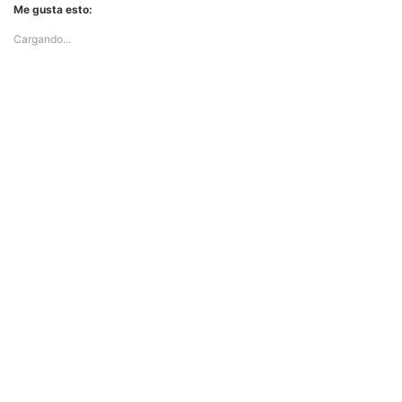
Me gusta esto:
Cargando...