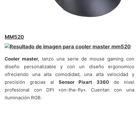
MM520
Cooler master,
lanzo una serie de mouse gaming con
diseño personalizable y con un diseño ergonomico
ofreciendo una alta comodidad, una alta velocidad y
precisión gracias al
Sensor Pixart 3360
de nivel
profesional con DPI «on-the-fly». Cuentan con una
i
luminación RGB.