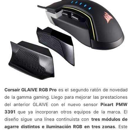
Corsair GLAIVE RGB Pro
es el segundo ratón de novedad
de la gamma gaming. Llego para mejorar las prestaciones
del anterior GLAIVE con el nuevo sensor
Pixart PMW
3391
que ya incorporan otros equipos de la marca. El
diseño sigue una línea continuista con
tres módulos de
agarre distintos e iluminación RGB en tres zonas
. Este