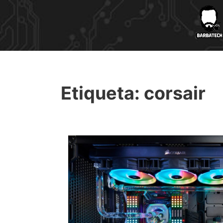
Etiqueta:
corsair