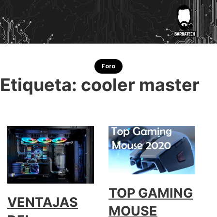
Foro
Etiqueta:
cooler master
TOP GAMING
VENTAJAS
MOUSE