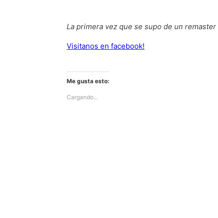
La primera vez que se supo de un remaster 
Visitanos en facebook!
Me gusta esto:
Cargando...