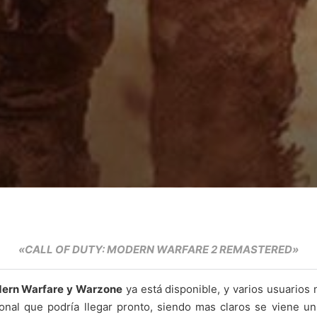
«CALL OF DUTY: MODERN WARFARE 2 REMASTERED»
dern Warfare y Warzone
ya está disponible, y varios usuarios 
nal que podría llegar pronto, siendo mas claros se viene 