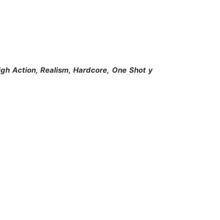
igh Action, Realism, Hardcore, One Shot y