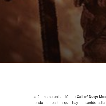
La última actualización de
Call of Duty: Mo
donde comparten que hay contenido adicio