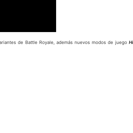
variantes de Battle Royale, además nuevos modos de juego
H