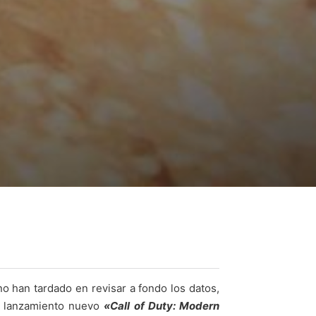
no han tardado en revisar a fondo los datos,
un lanzamiento nuevo
«Call of Duty: Modern