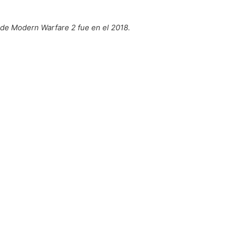
de Modern Warfare 2 fue en el 2018.