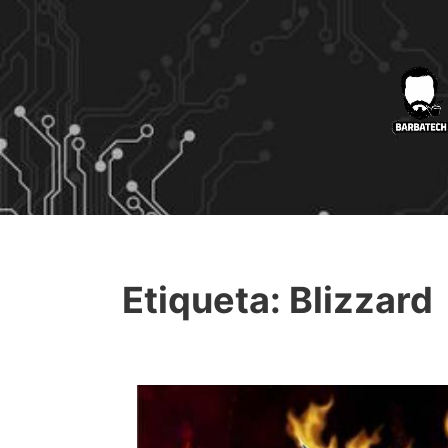
Etiqueta:
Blizzard