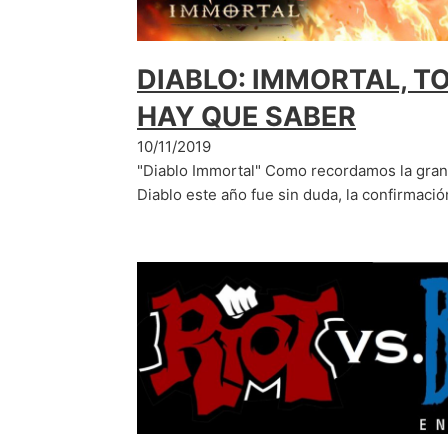
DIABLO: IMMORTAL, T
HAY QUE SABER
10/11/2019
"Diablo Immortal" Como recordamos la gran 
Diablo este año fue sin duda, la confirmaci