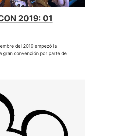
ON 2019: 01
viembre del 2019 empezó la
a gran convención por parte de