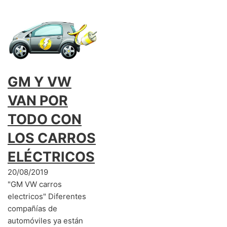
GM Y VW
VAN POR
TODO CON
LOS CARROS
ELÉCTRICOS
20/08/2019
"GM VW carros
electricos" Diferentes
compañías de
automóviles ya están