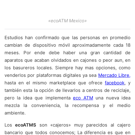
«ecoATM Mexico»
Estudios han confirmado que las personas en promedio
cambian de dispositivo móvil aproximadamente cada 18
meses. Por ende debe haber una gran cantidad de
aparatos que acaban olvidados en cajones o peor aun, en
los basureros locales. Siempre hay mas opciones, como
venderlos por plataformas digitales ya sea
Mercado Libre,
hasta en el mismo marketplace que ofrece
facebook
, y
también esta la opción de llevarlos a centros de reciclaje,
pero la idea que implementa
eco ATM
una nueva idea
mezcla la conveniencia, la recompensa y el medio
ambiente.
Los
ecoATMS
son «cajeros» muy parecidos al cajero
bancario que todos conocemos; La diferencia es que en