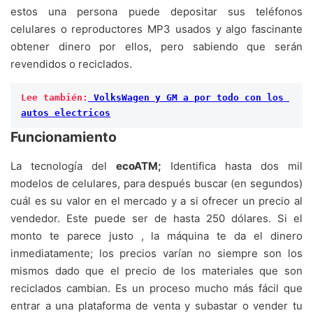
estos una persona puede depositar sus teléfonos
celulares o reproductores MP3 usados y algo fascinante
obtener dinero por ellos, pero sabiendo que serán
revendidos o reciclados.
Lee también:
 VolksWagen y GM a por todo con los 
autos electricos
Funcionamiento
La tecnología del
ecoATM;
Identifica hasta dos mil
modelos de celulares, para después buscar (en segundos)
cuál es su valor en el mercado y a si ofrecer un precio al
vendedor. Este puede ser de hasta 250 dólares. Si el
monto te parece justo , la máquina te da el dinero
inmediatamente; los precios varían no siempre son los
mismos dado que el precio de los materiales que son
reciclados cambian. Es un proceso mucho más fácil que
entrar a una plataforma de venta y subastar o vender tu