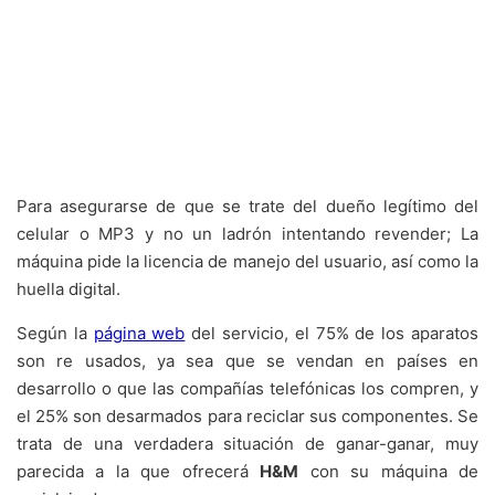
Para asegurarse de que se trate del dueño legítimo del
celular o MP3 y no un ladrón intentando revender; La
máquina pide la licencia de manejo del usuario, así como la
huella digital.
Según la
página web
del servicio, el 75% de los aparatos
son re usados, ya sea que se vendan en países en
desarrollo o que las compañías telefónicas los compren, y
el 25% son desarmados para reciclar sus componentes. Se
trata de una verdadera situación de ganar-ganar, muy
parecida a la que ofrecerá
H&M
con su máquina de