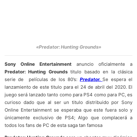
«Predator: Hunting Grounds»
Sony Online Entertainment
anuncio oficialmente a
Predator: Hunting Grounds
titulo basado en la clásica
serie de películas de los 80’s:
Predator.
Se espera el
lanzamiento de este titulo para el 24 de abril del 2020. El
juego será lanzado tanto como para PS4 como para PC, es
curioso dado que al ser un titulo distribuido por Sony
Online Entertainment se esperaba que este fuera solo y
únicamente exclusivo de PS4; Algo que complacerá a
todos los fans de PC de esta saga tan famosa