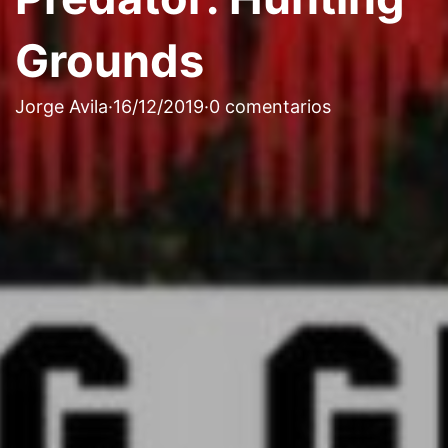
Grounds
Jorge Avila
·
16/12/2019
·
0 comentarios