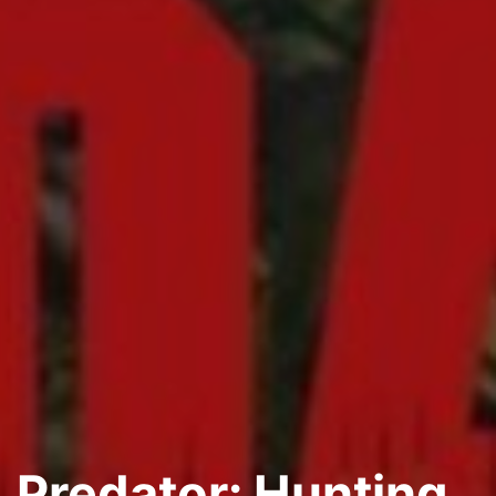
Predator: Hunting