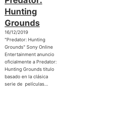
Predator:
Hunting
Grounds
16/12/2019
"Predator: Hunting
Grounds" Sony Online
Entertainment anuncio
oficialmente a Predator:
Hunting Grounds titulo
basado en la clásica
serie de películas…