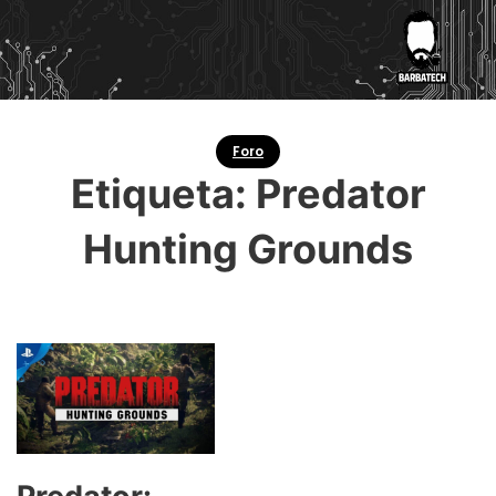
Foro
Etiqueta:
Predator
Hunting Grounds