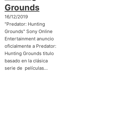
Grounds
16/12/2019
"Predator: Hunting
Grounds" Sony Online
Entertainment anuncio
oficialmente a Predator:
Hunting Grounds titulo
basado en la clásica
serie de películas…