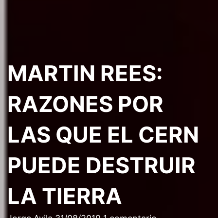
MARTIN REES:
RAZONES POR
LAS QUE EL CERN
PUEDE DESTRUIR
LA TIERRA