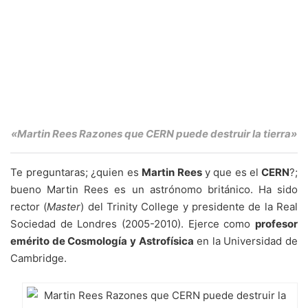
«Martin Rees Razones que CERN puede destruir la tierra»
Te preguntaras; ¿quien es
Martin Rees
y que es el
CERN
?;
bueno Martin Rees es un astrónomo británico. Ha sido
rector (
Master
) del Trinity College y presidente de la Real
Sociedad de Londres (2005-2010). Ejerce como
profesor
emérito de Cosmología y Astrofísica
en la Universidad de
Cambridge.