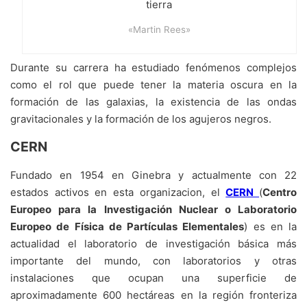
«Martin Rees»
Durante su carrera ha estudiado fenómenos complejos
como el rol que puede tener la materia oscura en la
formación de las galaxias, la existencia de las ondas
gravitacionales y la formación de los agujeros negros.
CERN
Fundado en 1954 en Ginebra y actualmente con 22
estados activos en esta organizacion, el
CERN
(
Centro
Europeo para la Investigación Nuclear o Laboratorio
Europeo de Física de Partículas Elementales
) es en la
actualidad el laboratorio de investigación básica más
importante del mundo, con laboratorios y otras
instalaciones que ocupan una superficie de
aproximadamente 600 hectáreas en la región fronteriza