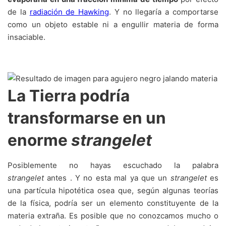
de la
radiación de Hawking
. Y no llegaría a comportarse
como un objeto estable ni a engullir materia de forma
insaciable.
La Tierra podría
transformarse en un
enorme
strangelet
Posiblemente no hayas escuchado la palabra
strangelet
antes . Y no esta mal ya que un
strangelet
es
una partícula hipotética osea que, según algunas teorías
de la física, podría ser un elemento constituyente de la
materia extraña. Es posible que no conozcamos mucho o