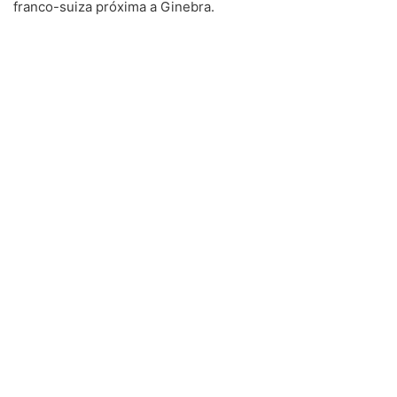
franco-suiza próxima a Ginebra.