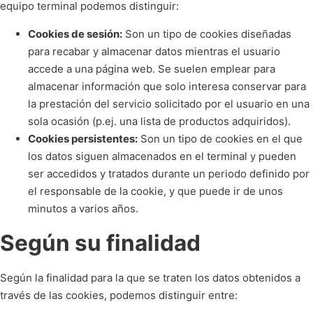
equipo terminal podemos distinguir:
Cookies de sesión:
Son un tipo de cookies diseñadas
para recabar y almacenar datos mientras el usuario
accede a una página web. Se suelen emplear para
almacenar información que solo interesa conservar para
la prestación del servicio solicitado por el usuario en una
sola ocasión (p.ej. una lista de productos adquiridos).
Cookies persistentes:
Son un tipo de cookies en el que
los datos siguen almacenados en el terminal y pueden
ser accedidos y tratados durante un periodo definido por
el responsable de la cookie, y que puede ir de unos
minutos a varios años.
Según su finalidad
Según la finalidad para la que se traten los datos obtenidos a
través de las cookies, podemos distinguir entre: