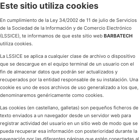
Este sitio utiliza cookies
En cumplimiento de la Ley 34/2002 de 11 de julio de Servicios
de la Sociedad de la Información y de Comercio Electrónico
(LSSICE), te informamos de que este sitio web
BARBATECH
utiliza cookies.
La LSSICE se aplica a cualquier clase de archivo o dispositivo
que se descargue en el equipo terminal de un usuario con el
fin de almacenar datos que podrán ser actualizados y
recuperados por la entidad responsable de su instalación. Una
cookie es uno de esos archivos de uso generalizado a los que,
denominaremos genéricamente como cookies.
Las cookies (en castellano, galletas) son pequeños ficheros de
texto enviados a un navegador desde un servidor web para
registrar actividad del usuario en un sitio web de modo que se
pueda recuperar esa información con posterioridad durante la
navegación por las diferentes páginas que estén conectadas al