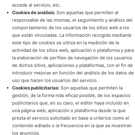
accede al servicio, etc.
Cookies de análisis:
Son aquellas que permiten al
responsable de las mismas, el seguimiento y análisis del
comportamiento de los usuarios de los sitios web a los
que están vinculadas. La información recogida mediante
este tipo de cookies se utiliza en la medición de la
actividad de los sitios web, aplicación o plataforma y para
la elaboración de perfiles de navegación de los usuarios
de dichos sitios, aplicaciones y plataformas, con el fin de
introducir mejoras en función del análisis de los datos de
uso que hacen los usuarios del servicio.
Cookies publicitarias:
Son aquellas que permiten la
gestión, de la forma más eficaz posible, de los espacios
publicitarios que, en su caso, el editor haya incluido en
una página web, aplicación o plataforma desde la que
presta el servicio solicitado en base a criterios como el
contenido editado o la frecuencia en la que se muestran
los anuncios.