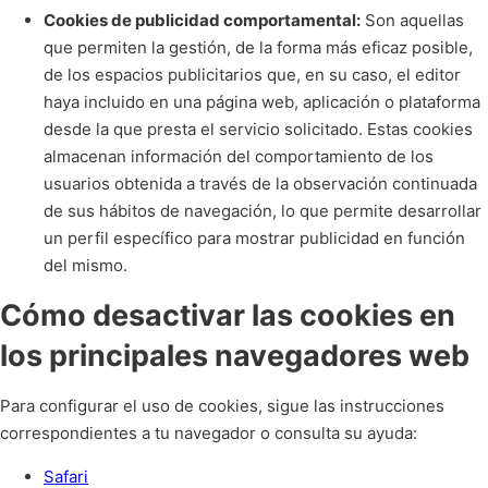
Cookies de publicidad comportamental:
Son aquellas
que permiten la gestión, de la forma más eficaz posible,
de los espacios publicitarios que, en su caso, el editor
haya incluido en una página web, aplicación o plataforma
desde la que presta el servicio solicitado. Estas cookies
almacenan información del comportamiento de los
usuarios obtenida a través de la observación continuada
de sus hábitos de navegación, lo que permite desarrollar
un perfil específico para mostrar publicidad en función
del mismo.
Cómo desactivar las cookies en
los principales navegadores web
Para configurar el uso de cookies, sigue las instrucciones
correspondientes a tu navegador o consulta su ayuda:
Safari