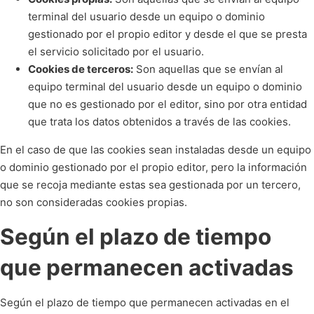
terminal del usuario desde un equipo o dominio
gestionado por el propio editor y desde el que se presta
el servicio solicitado por el usuario.
Cookies de terceros:
Son aquellas que se envían al
equipo terminal del usuario desde un equipo o dominio
que no es gestionado por el editor, sino por otra entidad
que trata los datos obtenidos a través de las cookies.
En el caso de que las cookies sean instaladas desde un equipo
o dominio gestionado por el propio editor, pero la información
que se recoja mediante estas sea gestionada por un tercero,
no son consideradas cookies propias.
Según el plazo de tiempo
que permanecen activadas
Según el plazo de tiempo que permanecen activadas en el