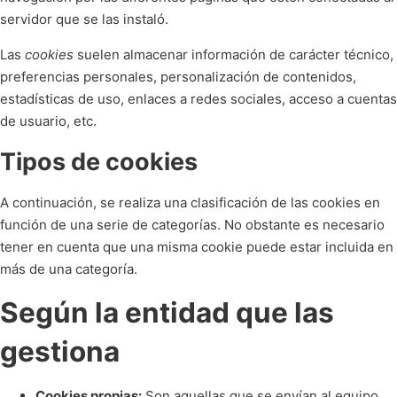
servidor que se las instaló.
Las
cookies
suelen almacenar información de carácter técnico,
preferencias personales, personalización de contenidos,
estadísticas de uso, enlaces a redes sociales, acceso a cuentas
de usuario, etc.
Tipos de cookies
A continuación, se realiza una clasificación de las cookies en
función de una serie de categorías. No obstante es necesario
tener en cuenta que una misma cookie puede estar incluida en
más de una categoría.
Según la entidad que las
gestiona
Cookies propias:
Son aquellas que se envían al equipo