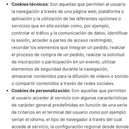
Cookies técnicas:
Son aquellas que permiten al usuario
la navegación a través de una página web, plataforma o
aplicación y la utilización de las diferentes opciones o
servicios que en ella existan como, por ejemplo,
controlar el tráfico y la comunicación de datos, identificar
la sesión, acceder a partes de acceso restringido,
recordar los elementos que integran un pedido, realizar
el proceso de compra de un pedido, realizar la solicitud
de inscripción o participación en un evento, utilizar
elementos de seguridad durante la navegación,
almacenar contenidos para la difusión de videos o sonido
o compartir contenidos a través de redes sociales.
Cookies de personalización:
Son aquellas que permiten
al usuario acceder al servicio con algunas características
de carácter general predefinidas en función de una serie
de criterios en el terminal del usuario como por ejemplo
serian el idioma, el tipo de navegador a través del cual
accede al servicio, la configuración regional desde donde