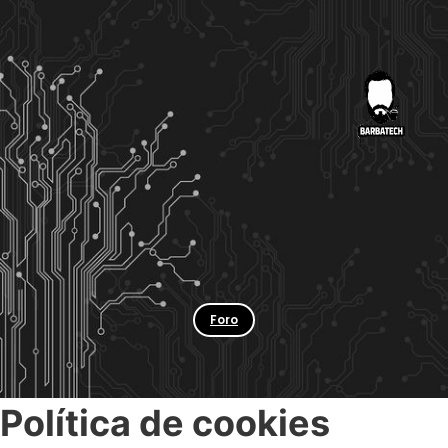
Foro
Política de cookies