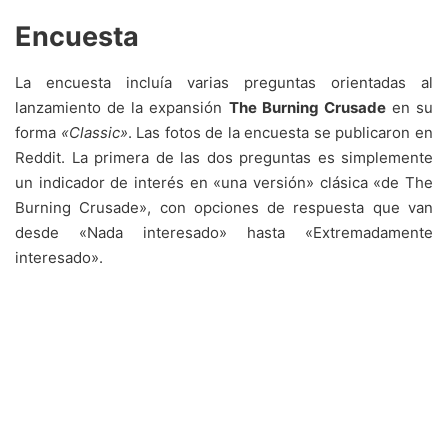
Encuesta
La encuesta incluía varias preguntas orientadas al
lanzamiento de la expansión
The Burning Crusade
en su
forma
«Classic»
. Las fotos de la encuesta se publicaron en
Reddit. La primera de las dos preguntas es simplemente
un indicador de interés en «una versión» clásica «de The
Burning Crusade», con opciones de respuesta que van
desde «Nada interesado» hasta «Extremadamente
interesado».