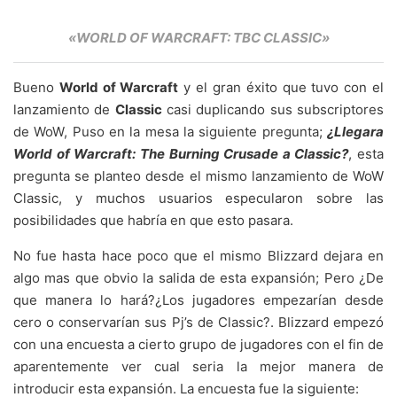
«WORLD OF WARCRAFT: TBC CLASSIC»
Bueno
World of Warcraft
y el gran éxito que tuvo con el
lanzamiento de
Classic
casi duplicando sus subscriptores
de WoW, Puso en la mesa la siguiente pregunta;
¿Llegara
World of Warcraft: The Burning Crusade a Classic?
, esta
pregunta se planteo desde el mismo lanzamiento de WoW
Classic, y muchos usuarios especularon sobre las
posibilidades que habría en que esto pasara.
No fue hasta hace poco que el mismo Blizzard dejara en
algo mas que obvio la salida de esta expansión; Pero ¿De
que manera lo hará?¿Los jugadores empezarían desde
cero o conservarían sus Pj’s de Classic?. Blizzard empezó
con una encuesta a cierto grupo de jugadores con el fin de
aparentemente ver cual seria la mejor manera de
introducir esta expansión. La encuesta fue la siguiente: