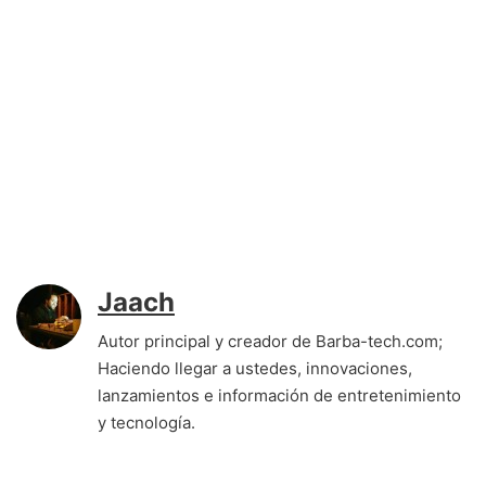
Jaach
Autor principal y creador de Barba-tech.com;
Haciendo llegar a ustedes, innovaciones,
lanzamientos e información de entretenimiento
y tecnología.