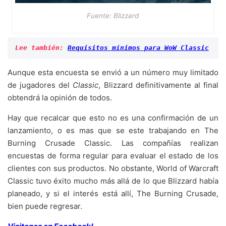
Fuente: Blizzard
Lee también: 
Requisitos mínimos para WoW Classic
Aunque esta encuesta se envió a un número muy limitado
de jugadores del
Classic
, Blizzard definitivamente al final
obtendrá la opinión de todos.
Hay que recalcar que esto no es una confirmación de un
lanzamiento, o es mas que se este trabajando en The
Burning Crusade Classic. Las compañías realizan
encuestas de forma regular para evaluar el estado de los
clientes con sus productos. No obstante, World of Warcraft
Classic tuvo éxito mucho más allá de lo que Blizzard había
planeado, y si el interés está allí, The Burning Crusade,
bien puede regresar.