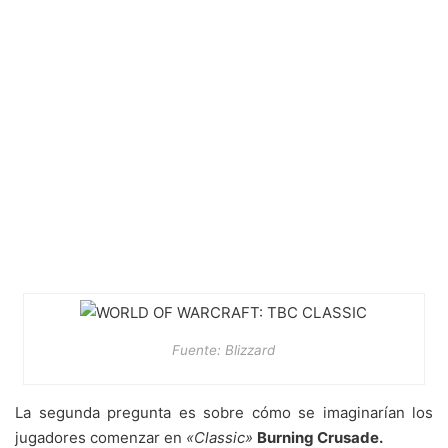
Fuente: Blizzard
La segunda pregunta es sobre cómo se imaginarían los
jugadores comenzar en
«Classic»
Burning Crusade.