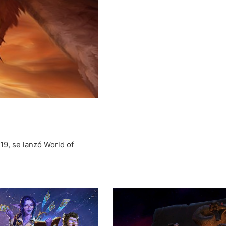
19, se lanzó World of