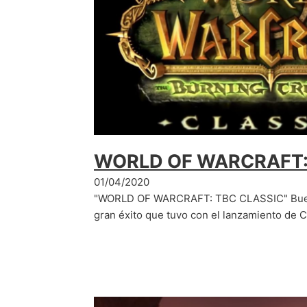
WORLD OF WARCRAFT:
01/04/2020
"WORLD OF WARCRAFT: TBC CLASSIC" Bueno
gran éxito que tuvo con el lanzamiento de 