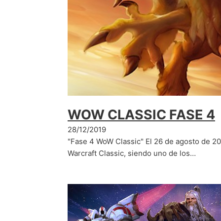
WOW CLASSIC FASE 4
28/12/2019
"Fase 4 WoW Classic" El 26 de agosto de 20
Warcraft Classic, siendo uno de los…