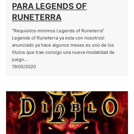
PARA LEGENDS OF
RUNETERRA
"Requisitos minimos Legends of Runeterra"
Legends of Runeterra ya esta con nosotros!
anunciado ya hace algunos meses es uno de los
títulos que trae consigo una nueva modalidad de
juego…
19/05/2020