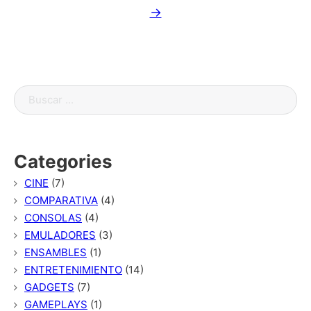
→
Buscar ...
Categories
CINE
(7)
COMPARATIVA
(4)
CONSOLAS
(4)
EMULADORES
(3)
ENSAMBLES
(1)
ENTRETENIMIENTO
(14)
GADGETS
(7)
GAMEPLAYS
(1)