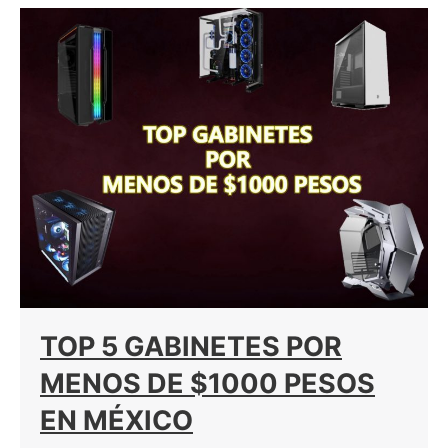
TOP 5 GABINETES POR
MENOS DE $1000 PESOS
EN MÉXICO