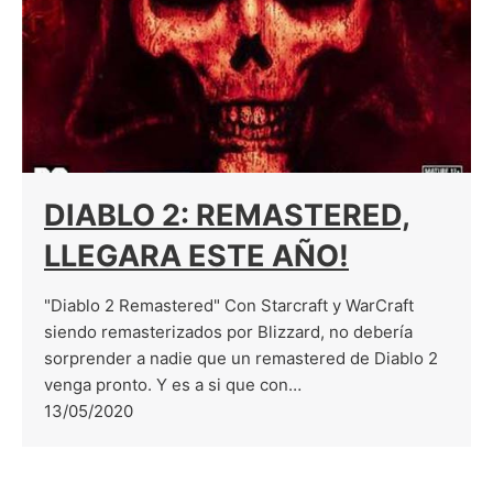
DIABLO 2: REMASTERED,
LLEGARA ESTE AÑO!
"Diablo 2 Remastered" Con Starcraft y WarCraft
siendo remasterizados por Blizzard, no debería
sorprender a nadie que un remastered de Diablo 2
venga pronto. Y es a si que con…
13/05/2020