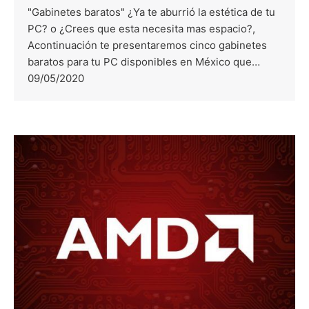
"Gabinetes baratos" ¿Ya te aburrió la estética de tu
PC? o ¿Crees que esta necesita mas espacio?,
Acontinuación te presentaremos cinco gabinetes
baratos para tu PC disponibles en México que…
09/05/2020