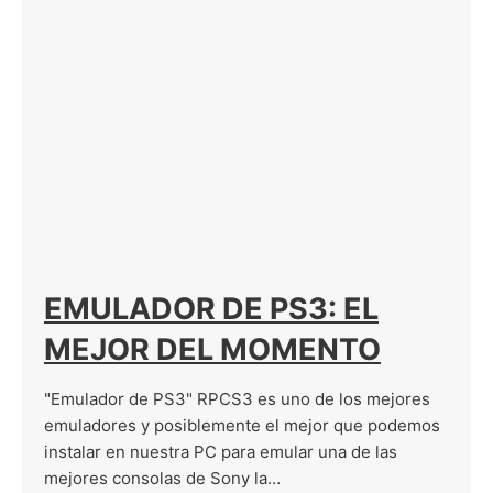
EMULADOR DE PS3: EL
MEJOR DEL MOMENTO
"Emulador de PS3" RPCS3 es uno de los mejores
emuladores y posiblemente el mejor que podemos
instalar en nuestra PC para emular una de las
mejores consolas de Sony la…