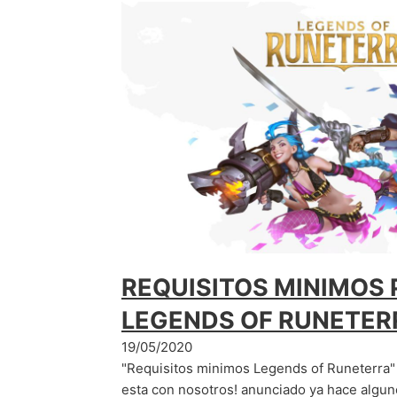
REQUISITOS MINIMOS 
LEGENDS OF RUNETER
19/05/2020
"Requisitos minimos Legends of Runeterra"
esta con nosotros! anunciado ya hace alg