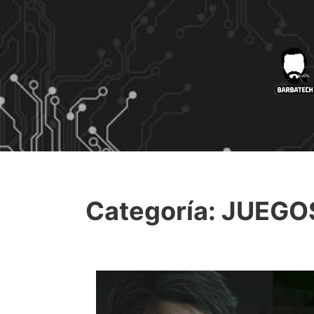
Categoría:
JUEGO