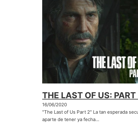
THE LAST OF US: PART
16/06/2020
"The Last of Us Part 2" La tan esperada sec
aparte de tener ya fecha…