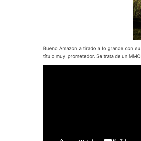
Bueno Amazon a tirado a lo grande con s
título muy prometedor. Se trata de un MM