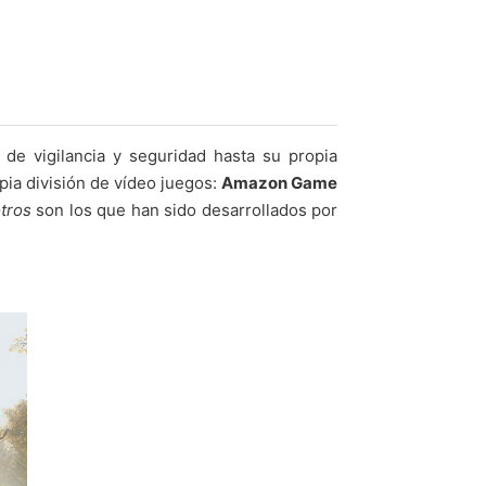
de vigilancia y seguridad hasta su propia
pia división de vídeo juegos:
Amazon Game
otros
son los que han sido desarrollados por