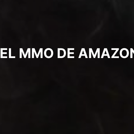
 EL MMO DE AMAZO