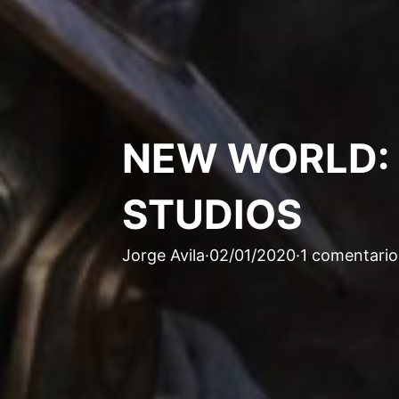
NEW WORLD:
STUDIOS
Jorge Avila
·
02/01/2020
·
1 comentario