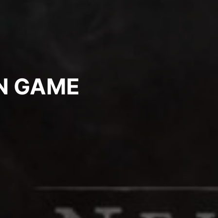
N GAME