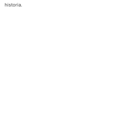
historia.