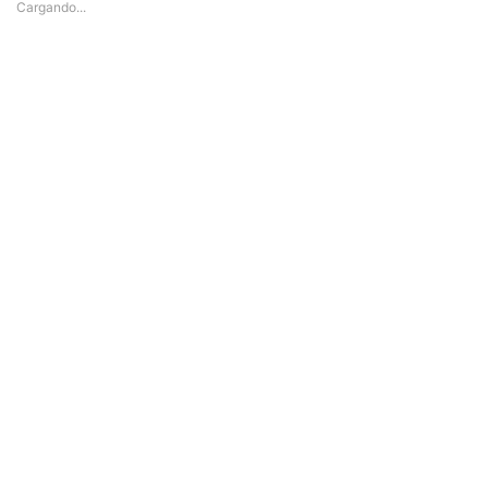
Cargando...