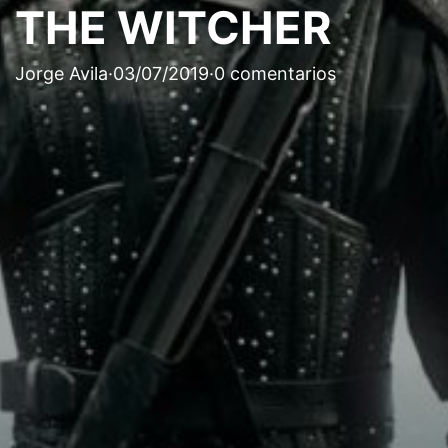
THE WITCHER
Jorge Avila
·
03/07/2019
·
0 comentarios