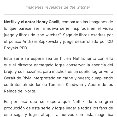
Imagenes reveladas de the witcher
Netflix y el actor Henry Cavill
; comparten las imágenes de
lo que parece ser la nueva serie inspirada en el video
juego y libros de “the witcher”; Saga de libros escritas por
el polaco Andrzej Sapkowski y juego desarrollado por CD
Proyekt RED.
Esta serie se espera sea un hit en Netflix junto con ello
que el director encargado logre conservar la esencia del
brujo y sus hazañas; para muchos es un sueño lograr ver a
Geralt de Rivia interpretado en carne y hueso; cumpliendo
contratos alrededor de Temeria, Kaedwen y Aedirn de los
Reinos del Norte.
Es por eso que se espera que Netflix de una gran
producción de esta serie y logre llegar a todos los fans de
esta saga y logre atrapar a nuevos con esta magnífica