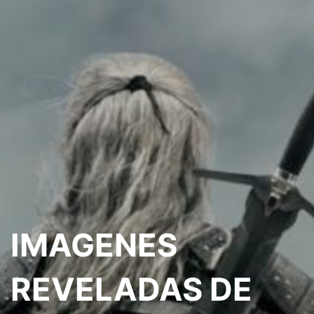
IMAGENES
REVELADAS DE