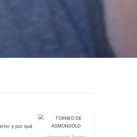
erior y por qué