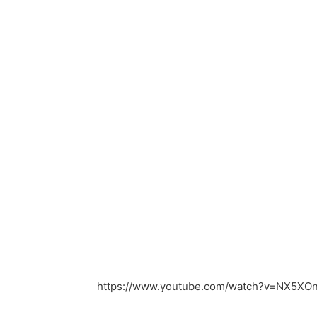
https://www.youtube.com/watch?v=NX5XO