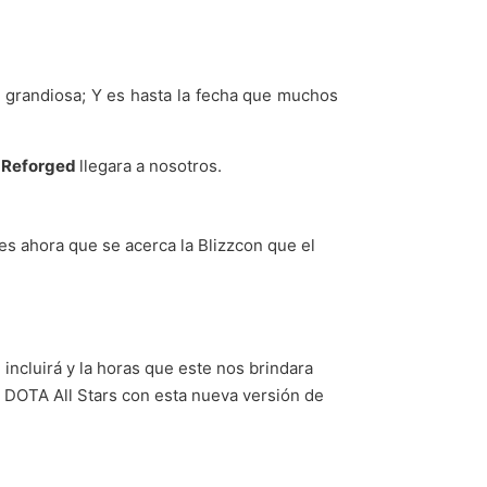
grandiosa; Y es hasta la fecha que muchos
l: Reforged
llegara a nosotros.
 es ahora que se acerca la Blizzcon que el
 incluirá y la horas que este nos brindara
r DOTA All Stars con esta nueva versión de