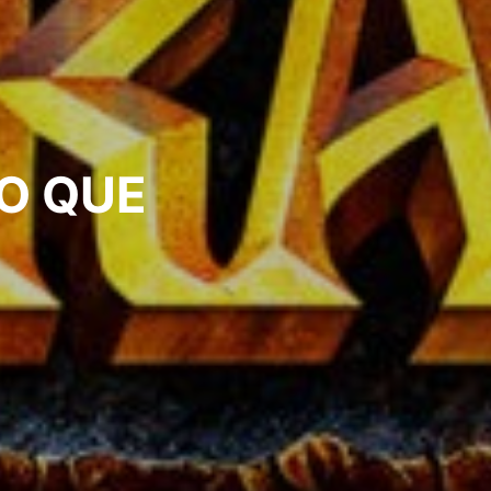
LO QUE