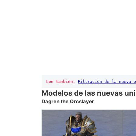
Lee también:
Filtración de la nueva e
Modelos de las nuevas un
Dagren the Orcslayer