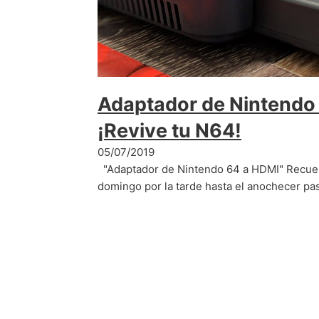
Adaptador de Nintendo
¡Revive tu N64!
05/07/2019
"Adaptador de Nintendo 64 a HDMI" Recuer
domingo por la tarde hasta el anochecer p