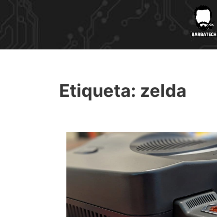
Etiqueta:
zelda