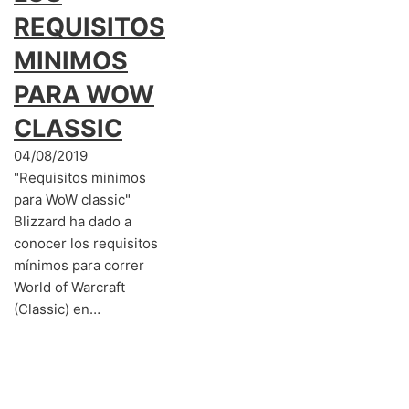
REQUISITOS
MINIMOS
PARA WOW
CLASSIC
04/08/2019
"Requisitos minimos
para WoW classic"
Blizzard ha dado a
conocer los requisitos
mínimos para correr
World of Warcraft
(Classic) en…