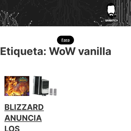
Foro
Etiqueta:
WoW vanilla
BLIZZARD
ANUNCIA
LOS