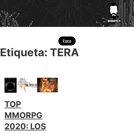
Foro
Etiqueta:
TERA
TOP
MMORPG
2020: LOS