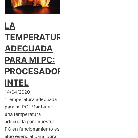
LA
TEMPERATURA
ADECUADA
PARA MI PC:
PROCESADORES
INTEL
14/04/2020
"Temperatura adecuada
para mi PC" Mantener
una temperatura
adecuada para nuestra
PC en funcionamiento es
algo esencial para lograr