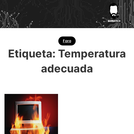
Foro
Etiqueta:
Temperatura
adecuada