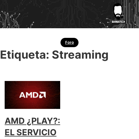
Foro
Etiqueta:
Streaming
AMD ¿PLAY?:
EL SERVICIO