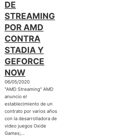
DE
STREAMING
POR AMD
CONTRA
STADIA Y
GEFORCE
NOW
06/05/2020
"AMD Streaming" AMD
anuncio el
establecimiento de un
contrato por varios años
con la desarrolladora de
video juegos Oxide
Games;…