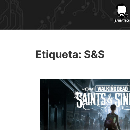
Etiqueta:
S&S