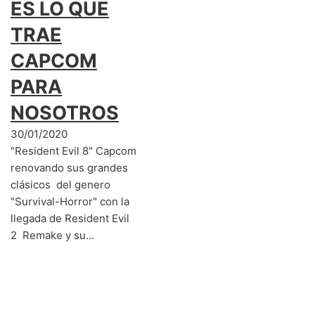
ES LO QUE
TRAE
CAPCOM
PARA
NOSOTROS
30/01/2020
"Resident Evil 8" Capcom
renovando sus grandes
clásicos del genero
"Survival-Horror" con la
llegada de Resident Evil
2 Remake y su…