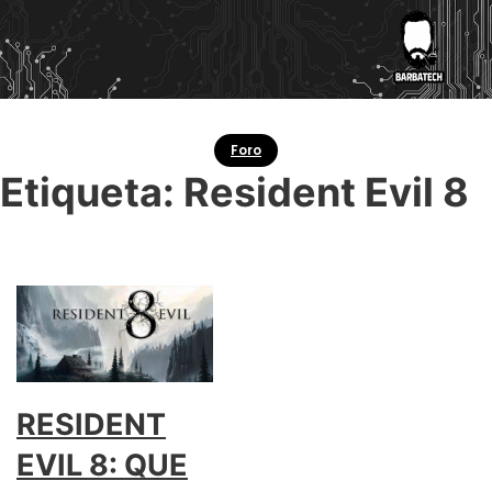
Foro
Etiqueta:
Resident Evil 8
RESIDENT
EVIL 8: QUE