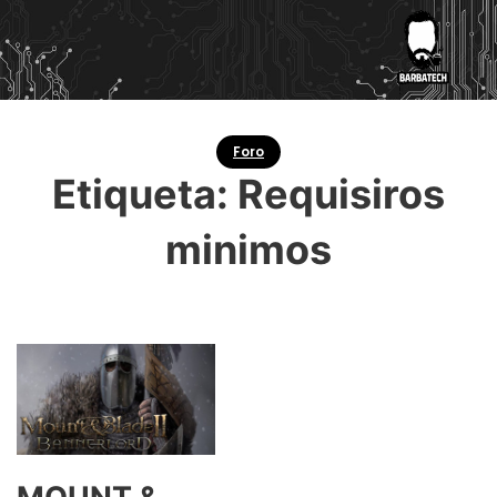
Foro
Etiqueta:
Requisiros
minimos