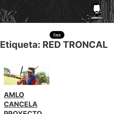
Foro
Etiqueta:
RED TRONCAL
AMLO
CANCELA
PROYECTO