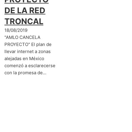
DE LA RED
TRONCAL
18/08/2019
"AMLO CANCELA
PROYECTO" El plan de
llevar internet a zonas
alejadas en México
comenzó a esclarecerse
con la promesa de…