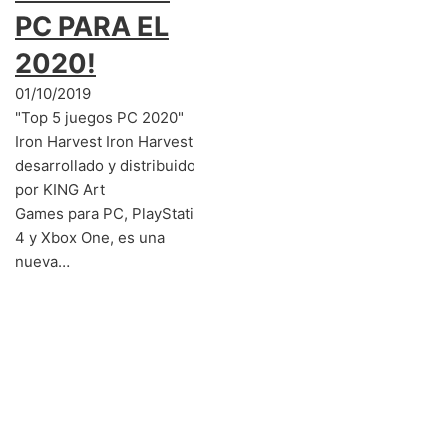
PC PARA EL
2020!
01/10/2019
"Top 5 juegos PC 2020"
Iron Harvest Iron Harvest,
desarrollado y distribuido
por KING Art
Games para PC, PlayStation
4 y Xbox One, es una
nueva…