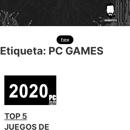
Foro
Etiqueta:
PC GAMES
TOP 5
JUEGOS DE