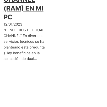
(RAM) EN MI
PC
12/01/2023
"BENEFICIOS DEL DUAL
CHANNEL" En diversos
servicios técnicos se ha
planteado esta pregunta
¿Hay beneficios en la
aplicación de dual…