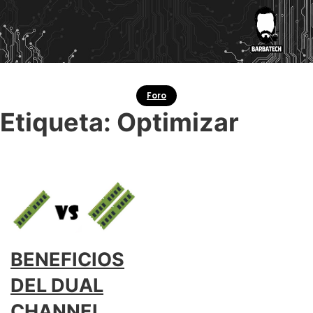
Foro
Etiqueta:
Optimizar
BENEFICIOS
DEL DUAL
CHANNEL