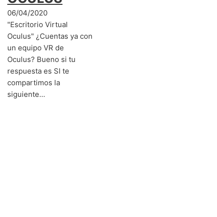
06/04/2020
"Escritorio Virtual
Oculus" ¿Cuentas ya con
un equipo VR de
Oculus? Bueno si tu
respuesta es SI te
compartimos la
siguiente…