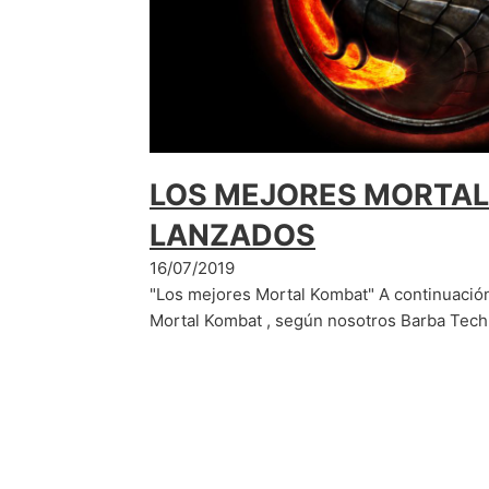
LOS MEJORES MORTA
LANZADOS
16/07/2019
"Los mejores Mortal Kombat" A continuación
Mortal Kombat , según nosotros Barba Tec