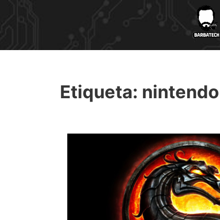
Etiqueta:
nintendo