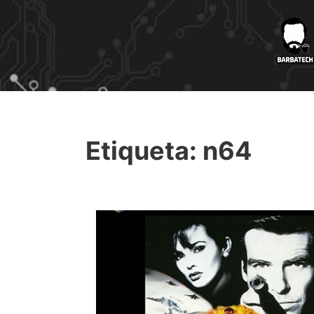
Etiqueta:
n64