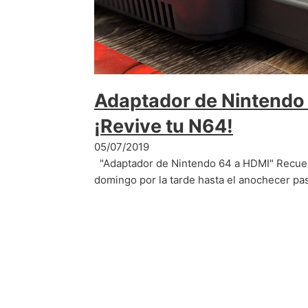
Adaptador de Nintendo
¡Revive tu N64!
05/07/2019
"Adaptador de Nintendo 64 a HDMI" Recuer
domingo por la tarde hasta el anochecer p