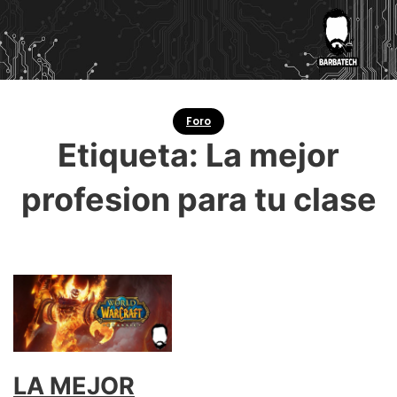
Foro
Etiqueta:
La mejor
profesion para tu clase
LA MEJOR