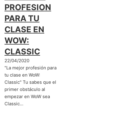
PROFESION
PARA TU
CLASE EN
WOW:
CLASSIC
22/04/2020
"La mejor profesión para
tu clase en WoW:
Classic" Tu sabes que el
primer obstáculo al
empezar en WoW sea
Classic…