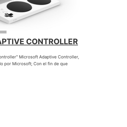
A
PTIVE CONTROLLER
ntroller" Microsoft Adaptive Controller,
o por Microsoft; Con el fin de que