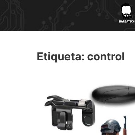
Etiqueta:
control