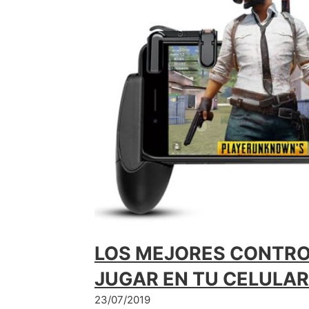
LOS MEJORES CONTRO
JUGAR EN TU CELULAR
23/07/2019