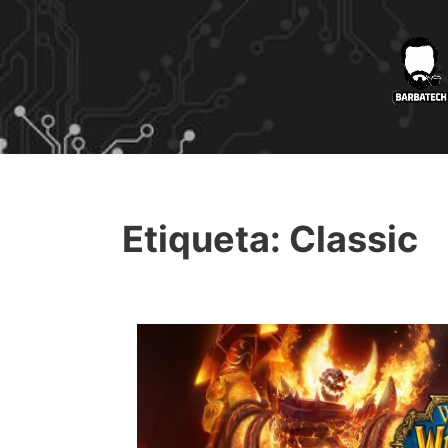
Etiqueta:
Classic