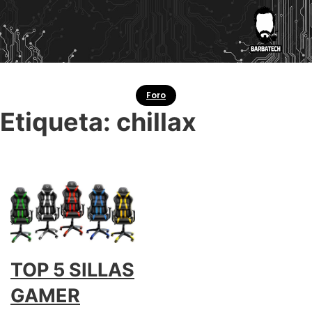
Foro
Etiqueta:
chillax
TOP 5 SILLAS
GAMER