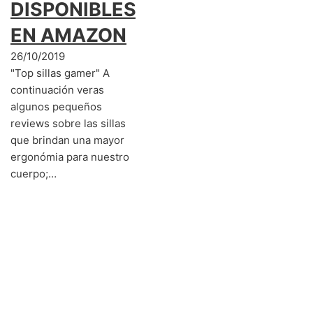
DISPONIBLES
EN AMAZON
26/10/2019
"Top sillas gamer" A
continuación veras
algunos pequeños
reviews sobre las sillas
que brindan una mayor
ergonómia para nuestro
cuerpo;…