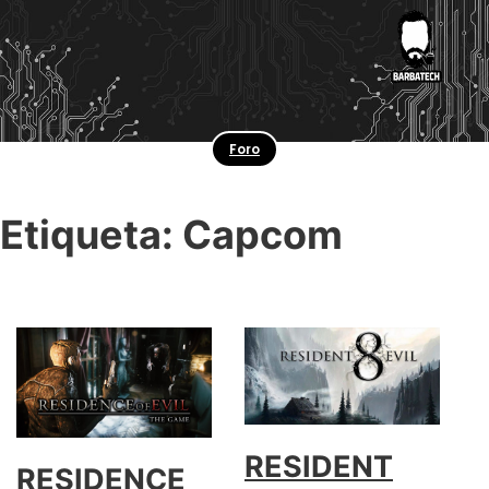
Foro
Etiqueta:
Capcom
RESIDENT
RESIDENCE