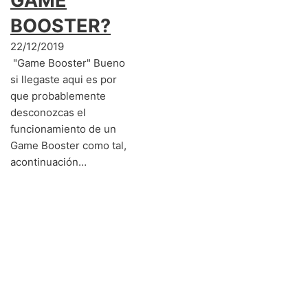
GAME
BOOSTER?
22/12/2019
"Game Booster" Bueno
si llegaste aqui es por
que probablemente
desconozcas el
funcionamiento de un
Game Booster como tal,
acontinuación…