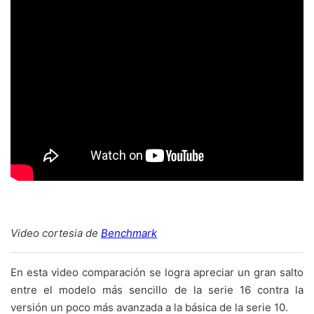
Video cortesia de
Benchmark
En esta video comparación se logra apreciar un gran salto
entre el modelo más sencillo de la serie 16 contra la
versión un poco más avanzada a la básica de la serie 10.