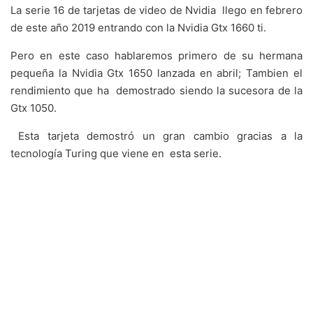
La serie 16 de tarjetas de video de Nvidia llego en febrero
de este año 2019 entrando con la Nvidia Gtx 1660 ti.
Pero en este caso hablaremos primero de su hermana
pequeña la Nvidia Gtx 1650 lanzada en abril; Tambien el
rendimiento que ha demostrado siendo la sucesora de la
Gtx 1050.
Esta tarjeta demostró un gran cambio gracias a la
tecnología Turing que viene en esta serie.