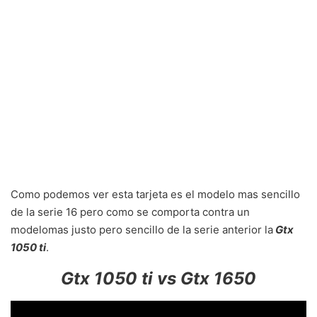
Como podemos ver esta tarjeta es el modelo mas sencillo
de la serie 16 pero como se comporta contra un
modelomas justo pero sencillo de la serie anterior la
Gtx
1050 ti
.
Gtx 1050 ti vs Gtx 1650