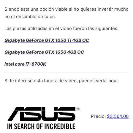
Siendo esta una opción viable si no quieres invertir mucho
en el ensamble de tu pc.
Las piezas utilizadas en el video fueron las siguientes:
Gigabyte GeForce GTX 1050 Ti 4GB OC
Gigabyte GeForce GTX 1650 4GB OC
intel core i7-8700K
Si te intereso esta tarjeta de video, puedes verla aqui:
Precio:
$3,564.00