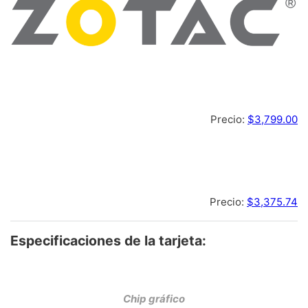
Precio:
$3,799.00
Precio:
$3,375.74
Especificaciones de la tarjeta:
Chip gráfico