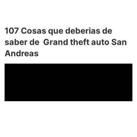
107 Cosas que deberias de
saber de Grand theft auto San
Andreas