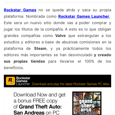
Rockstar Games
no se queda atrás y saca su propia
plataforma. Nombrada como
Rockstar Games Launcher
,
Este sera un nuevo sitio donde vas a poder comprar y
jugar los títulos de la compañía. A esto es lo que obligan
grandes compañías como
Valve
que estrangulan a los
estudios y editores a base de abusivas comisiones en la
plataforma de
Steam
, y ya prácticamente todos los
editores más importantes se han desvinculado
y creado
sus propias tiendas
para llevarse el 100% de los
beneficios.