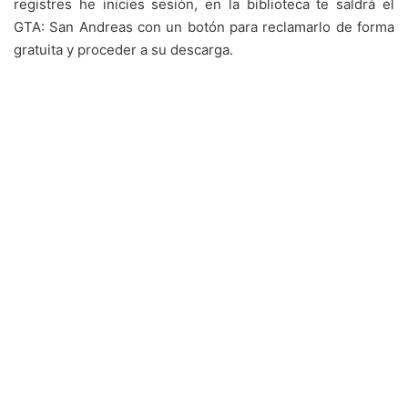
registres he inicies sesión, en la biblioteca te saldrá el
GTA: San Andreas con un botón para reclamarlo de forma
gratuita y proceder a su descarga.