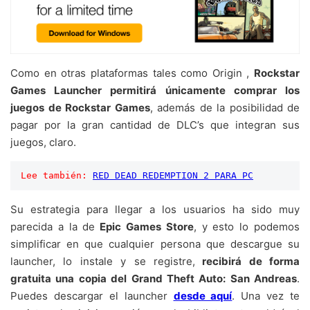
Como en otras plataformas tales como Origin ,
Rockstar
Games Launcher permitirá únicamente comprar los
juegos de Rockstar Games
, además de la posibilidad de
pagar por la gran cantidad de DLC’s que integran sus
juegos, claro.
Lee también:
RED DEAD REDEMPTION 2 PARA PC
Su estrategia para llegar a los usuarios ha sido muy
parecida a la de
Epic Games Store
, y esto lo podemos
simplificar en que cualquier persona que descargue su
launcher, lo instale y se registre,
recibirá de forma
gratuita una copia del Grand Theft Auto: San Andreas
.
Puedes descargar el launcher
desde aquí
. Una vez te