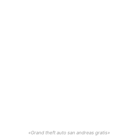
«Grand theft auto san andreas gratis»